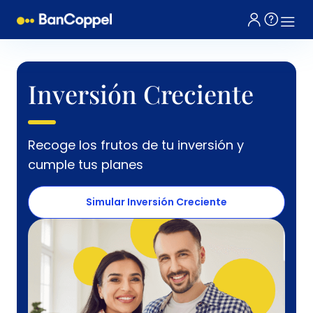
Inversión Creciente
Recoge los frutos de tu inversión y
cumple tus planes
Simular Inversión Creciente