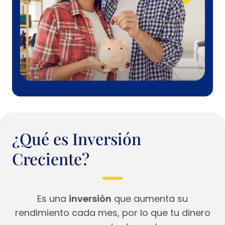
¿Qué es Inversión
Creciente?
Es una
inversión
que aumenta su
rendimiento cada mes, por lo que tu dinero