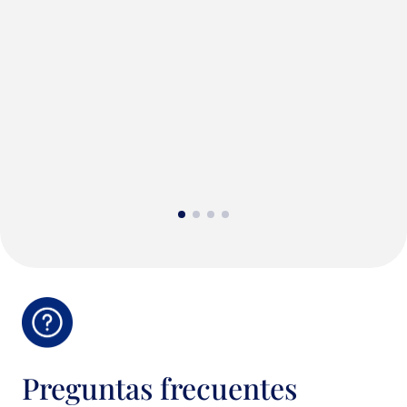
Preguntas frecuentes