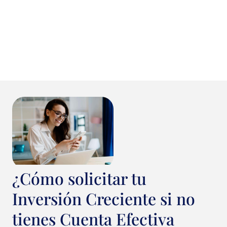
¿Cómo solicitar tu
Inversión Creciente si no
tienes Cuenta Efectiva