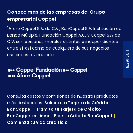
Conoce más de las empresas del Grupo
empresarial Coppel
"Afore Coppel S.A. de C.V., BanCoppel S.A. Institución de
Banca Múltiple, Fundación Coppel A.C. y Coppel S.A. de
C.V. son personas morales distintas e independientes
entre sí, así como de cualquiera de sus negocios
Encuesta
asociados o vinculados".
Consulta costos y comisiones de nuestros productos
más destacados:
Solicita tu Tarjeta de Crédito
BanCoppel
Tramita tu Tarjeta de Crédito
BanCoppel en línea
Pide tu Crédito BanCoppel
Comienza tu vida crediticia