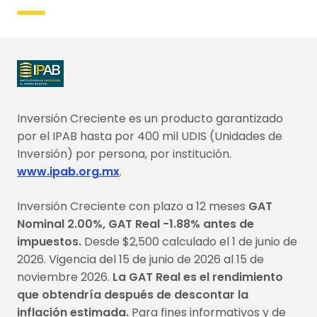
Inversión Creciente es un producto garantizado
por el IPAB hasta por 400 mil UDIS (Unidades de
Inversión) por persona, por institución.
www.ipab.org.mx
.
Inversión Creciente con plazo a 12 meses
GAT
Nominal 2.00%, GAT Real -1.88% antes de
impuestos.
Desde $2,500 calculado el 1 de junio de
2026. Vigencia del 15 de junio de 2026 al 15 de
noviembre 2026.
La GAT Real es el rendimiento
que obtendría después de descontar la
inflación estimada.
Para fines informativos y de