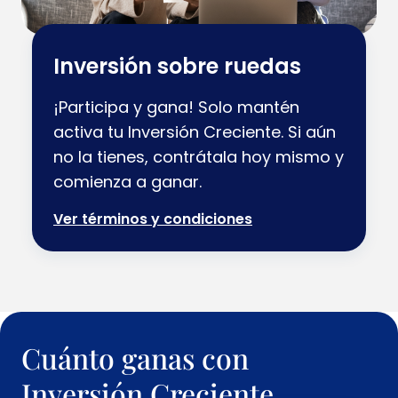
Inversión sobre ruedas
¡Participa y gana! Solo mantén
activa tu Inversión Creciente. Si aún
no la tienes, contrátala hoy mismo y
comienza a ganar.
Ver términos y condiciones
Cuánto ganas con
Inversión Creciente