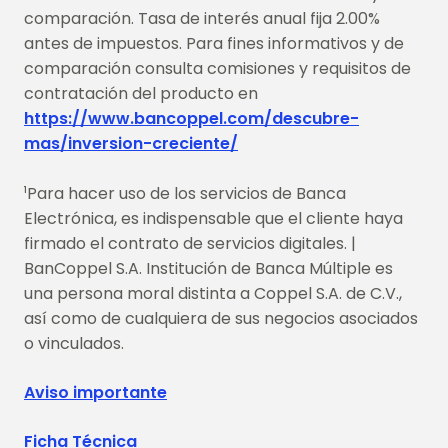
comparación. Tasa de interés anual fija 2.00%
antes de impuestos. Para fines informativos y de
comparación consulta comisiones y requisitos de
contratación del producto en
https://www.bancoppel.com/descubre-
mas/inversion-creciente/
Para hacer uso de los servicios de Banca
1
Electrónica, es indispensable que el cliente haya
firmado el contrato de servicios digitales. |
BanCoppel S.A. Institución de Banca Múltiple es
una persona moral distinta a Coppel S.A. de C.V.,
así como de cualquiera de sus negocios asociados
o vinculados.
Aviso importante
Ficha Técnica