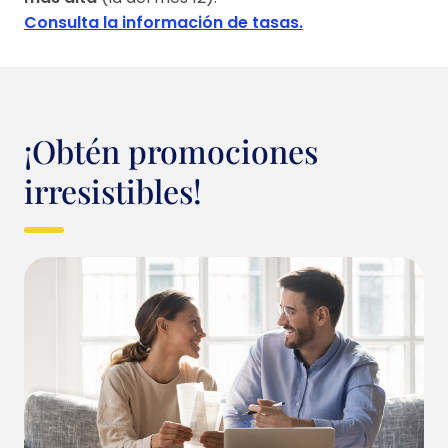
Consulta la información de tasas.
¡Obtén promociones
irresistibles!