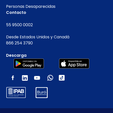
Personas Desaparecidas
Contacto
55 9500 0002
Desde Estados Unidos y Canadá
866 254 3790
Descarga