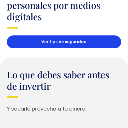
personales por medios
digitales
Ver tips de seguridad
Lo que debes saber antes
de invertir
Y sacarle provecho a tu dinero