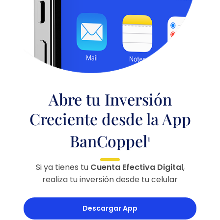
Abre tu Inversión
Creciente desde la App
BanCoppel
1
Si ya tienes tu
Cuenta Efectiva Digital
,
realiza tu inversión desde tu celular
Descargar App