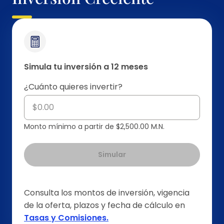
Simula tu inversión a 12 meses
¿Cuánto quieres invertir?
Monto mínimo a partir de $2,500.00 M.N.
Simular
Consulta los montos de inversión, vigencia
de la oferta, plazos y fecha de cálculo en
Tasas y Comisiones.