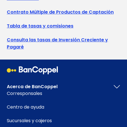
Contrato Múltiple de Productos de Captación
Tabla de tasas y comisiones
Consulta las tasas de Inversión Creciente y
Pagaré
Acerca de BanCoppel
Corresponsales
Centro de ayuda
Sucursales y cajeros