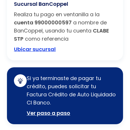
Sucursal BanCoppel
Realiza tu pago en ventanilla a la
cuenta 99000000597
a nombre de
BanCoppel, usando tu cuenta
CLABE
STP
como referencia
Ubicar sucursal
Si ya terminaste de pagar tu
crédito, puedes solicitar tu
Factura Crédito de Auto Liquidado
CI Banco.
Ver paso a paso