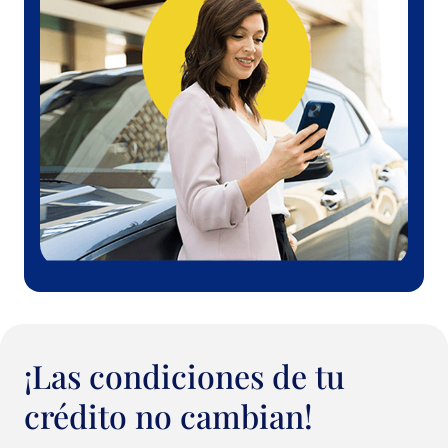
¡Las condiciones de tu
crédito no cambian!