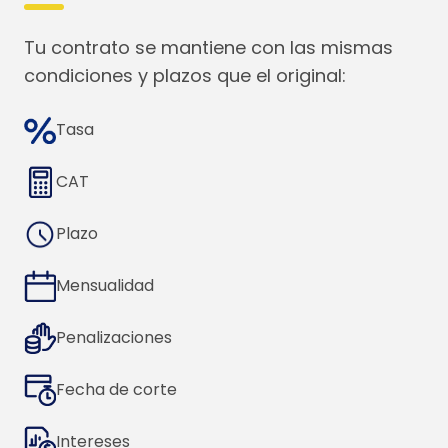
Tu contrato se mantiene con las mismas
condiciones y plazos que el original:
Tasa
CAT
Plazo
Mensualidad
Penalizaciones
Fecha de corte
Intereses