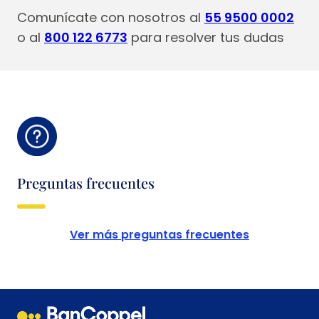
Comunícate con nosotros al
55 9500 0002
o al
800 122 6773
para resolver tus dudas
Preguntas frecuentes
Ver más preguntas frecuentes