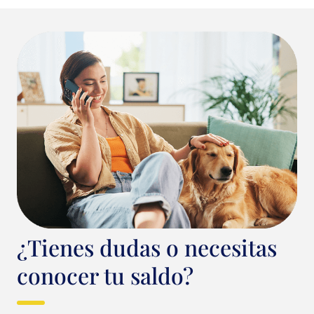
¿Tienes dudas o necesitas
conocer tu saldo?