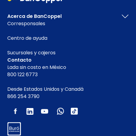
Acerca de BanCoppel
Corresponsales
Centro de ayuda
Sucursales y cajeros
Contacto
Lada sin costo en México
800 122 6773
Desde Estados Unidos y Canadá
866 254 3790