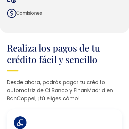
Comisiones
Realiza los pagos de tu
crédito fácil y sencillo
Desde ahora, podrás pagar tu crédito
automotriz de CI Banco y FinanMadrid en
BanCoppel, ¡tú eliges cómo!