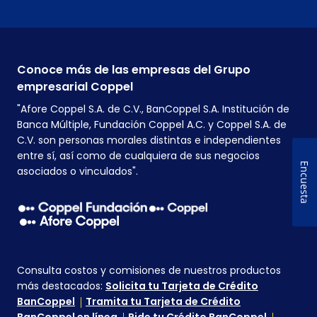
Conoce más de las empresas del Grupo
empresarial Coppel
"Afore Coppel S.A. de C.V., BanCoppel S.A. Institución de
Banca Múltiple, Fundación Coppel A.C. y Coppel S.A. de
C.V. son personas morales distintas e independientes
entre sí, así como de cualquiera de sus negocios
Encuesta
asociados o vinculados".
Consulta costos y comisiones de nuestros productos
más destacados:
Solicita tu Tarjeta de Crédito
BanCoppel
Tramita tu Tarjeta de Crédito