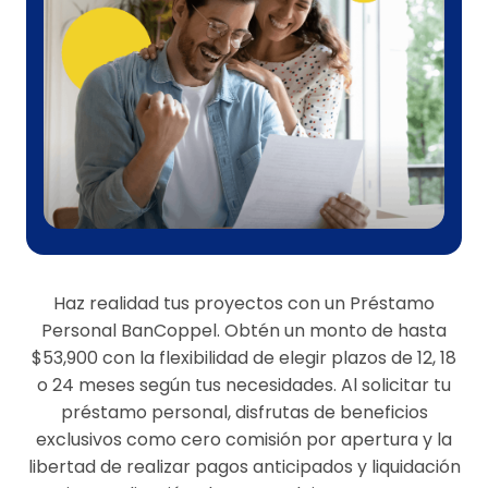
Haz realidad tus proyectos con un Préstamo
Personal BanCoppel. Obtén un monto de hasta
$53,900 con la flexibilidad de elegir plazos de 12, 18
o 24 meses según tus necesidades. Al solicitar tu
préstamo personal, disfrutas de beneficios
exclusivos como cero comisión por apertura y la
libertad de realizar pagos anticipados y liquidación