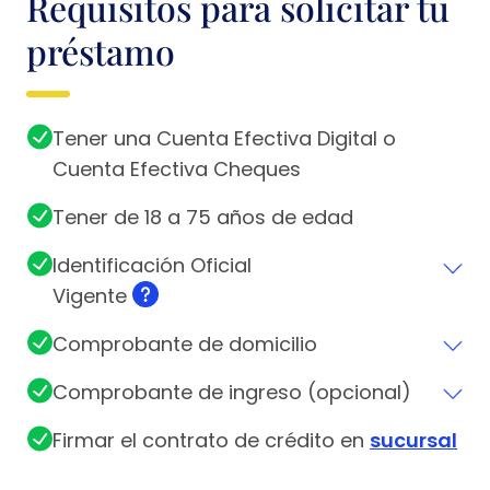
Requisitos para solicitar tu
préstamo
Tener una Cuenta Efectiva Digital o
Cuenta Efectiva Cheques
Tener de 18 a 75 años de edad
Identificación Oficial
Vigente
Comprobante de domicilio
Comprobante de ingreso (opcional)
Firmar el contrato de crédito en
sucursal