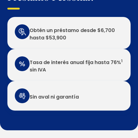
Obtén un préstamo desde $6,700
hasta $53,900
1
Tasa de interés anual fija hasta 76%
sin IVA
Sin aval ni garantía