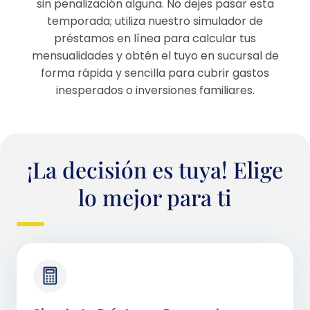
sin penalización alguna. No dejes pasar esta
temporada; utiliza nuestro simulador de
préstamos en línea para calcular tus
mensualidades y obtén el tuyo en sucursal de
forma rápida y sencilla para cubrir gastos
inesperados o inversiones familiares.
¡La decisión es tuya! Elige
lo mejor para ti