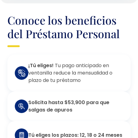
Conoce los beneficios
del Préstamo Personal
¡Tú eliges!
Tu pago anticipado en
ventanilla reduce la mensualidad o
plazo de tu préstamo
Solicita hasta $53,900 para que
salgas de apuros
Tú eliges los plazos: 12, 18 o 24 meses