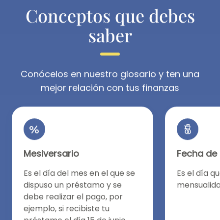
Conceptos que debes
saber
Conócelos en nuestro glosario y ten una
mejor relación con tus finanzas
Mesiversario
Fecha de
Es el día del mes en el que se
Es el día q
dispuso un préstamo y se
mensualida
debe realizar el pago, por
ejemplo, si recibiste tu