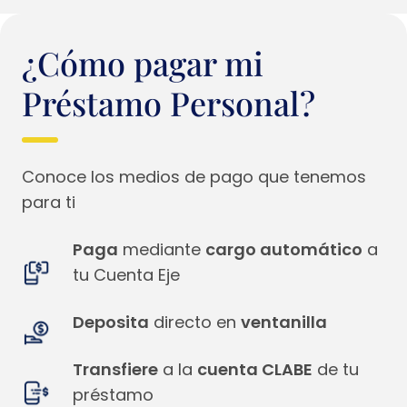
¿Cómo pagar mi
Préstamo Personal?
Conoce los medios de pago que tenemos
para ti
Paga
mediante
cargo automático
a
tu Cuenta Eje
Deposita
directo en
ventanilla
Transfiere
a la
cuenta CLABE
de tu
préstamo