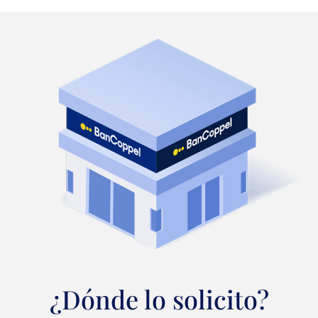
¿Dónde lo solicito?