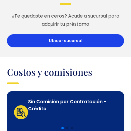
¿Te quedaste en ceros? Acude a sucursal para
adquirir tu préstamo
Ubicar sucursal
Costos y comisiones
Sin Comisión por Contratación -
Crédito