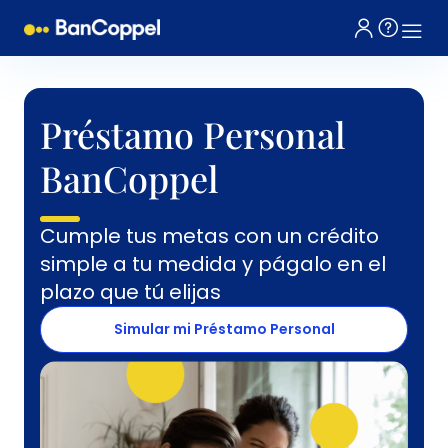
Préstamo Personal
BanCoppel
Cumple tus metas con un crédito
simple a tu medida y págalo en el
plazo que tú elijas
Simular mi Préstamo Personal