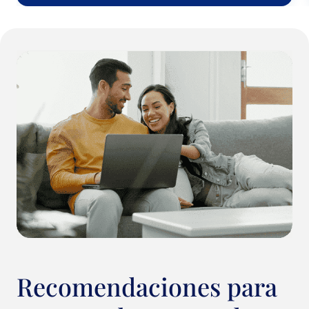
Recomendaciones para