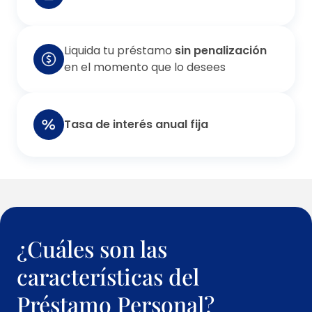
Liquida tu préstamo
sin penalización
en el momento que lo desees
Tasa de interés anual fija
¿Cuáles son las
características del
Préstamo Personal?