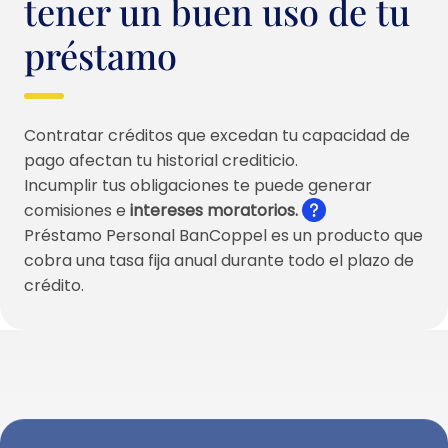
tener un buen uso de tu
préstamo
Contratar créditos que excedan tu capacidad de
pago afectan tu historial crediticio.
Incumplir tus obligaciones te puede generar
comisiones e
intereses moratorios.
Préstamo Personal BanCoppel es un producto que
cobra una tasa fija anual durante todo el plazo de
crédito.