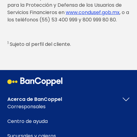
para la Protección y Defensa de los Usuarios de
Servicios Financieros en
www.condusef.gob.mx
, o a
los teléfonos (55) 53 400 999 y 800 999 80 80.
1
Sujeto al perfil del cliente.
Acerca de BanCoppel
Corresponsales
Centro de ayuda
Sucursales y cajeros