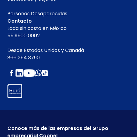
Personas Desaparecidas
Contacto
Lada sin costo en México
55 9500 0002
Desde Estados Unidos y Canadá
866 254 3790
Conoce más de las empresas del Grupo
empresarial Coppel