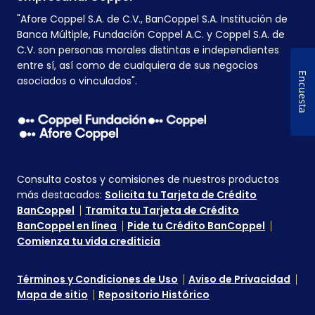
"Afore Coppel S.A. de C.V., BanCoppel S.A. Institución de
Banca Múltiple, Fundación Coppel A.C. y Coppel S.A. de
C.V. son personas morales distintas e independientes
entre sí, así como de cualquiera de sus negocios
Encuesta
asociados o vinculados".
Consulta costos y comisiones de nuestros productos
más destacados:
Solicita tu Tarjeta de Crédito
BanCoppel
Tramita tu Tarjeta de Crédito
BanCoppel en línea
Pide tu Crédito BanCoppel
Comienza tu vida crediticia
Términos y Condiciones de Uso
Aviso de Privacidad
Mapa de sitio
Repositorio Histórico