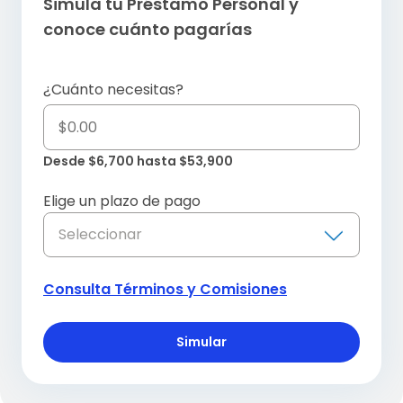
Simula tu Préstamo Personal y
conoce cuánto pagarías
¿Cuánto necesitas?
Desde $6,700 hasta $53,900
Elige un plazo de pago
Seleccionar
Consulta Términos y Comisiones
Simular