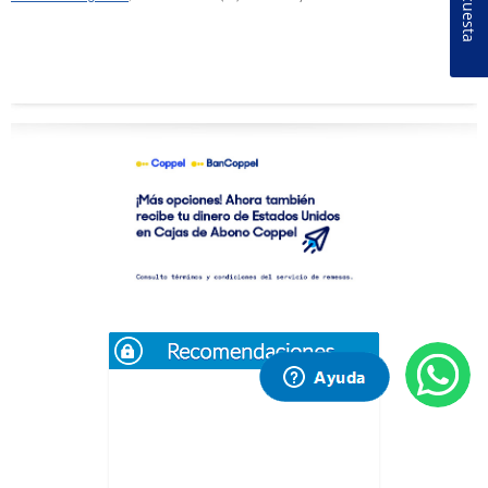
Encuesta