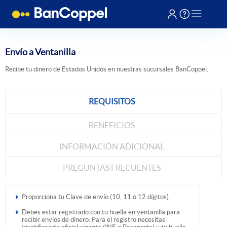
Envío a Ventanilla
Recibe tu dinero de Estados Unidos en nuestras sucursales BanCoppel.
REQUISITOS
BENEFICIOS
INFORMACIÓN ADICIONAL
PREGUNTAS FRECUENTES
Proporciona tu Clave de envío (10, 11 o 12 dígitos).
Debes estar registrado con tu huella en ventanilla para
recibir envíos de dinero. Para el registro necesitas